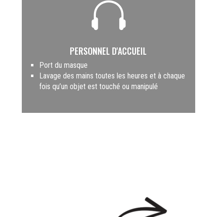

PERSONNEL D'ACCUEIL
Port du masque
Lavage des mains toutes les heures et à chaque
fois qu’un objet est touché ou manipulé