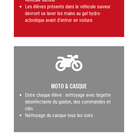
Les élèves présents dans le véhicule suiveur
devront se laver les mains au gel hydro-
acloolique avant d’entrer en voiture

MOTO & CASQUE
Entre chaque élève : nettoyage avec lingette
désinfectante du guidon, des commandes et
clés.
Nettoyage du casque tous les soirs