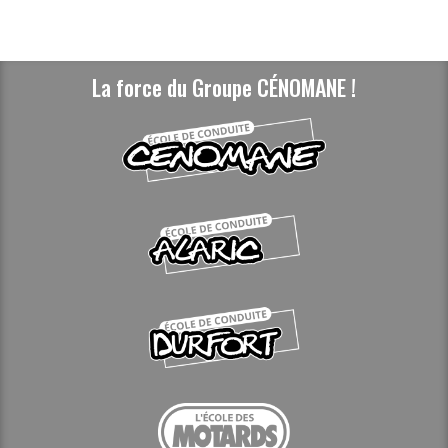
La force du Groupe CÉNOMANE !