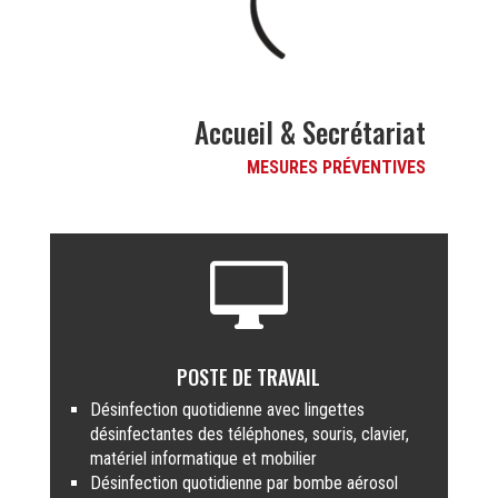
Accueil & Secrétariat
MESURES PRÉVENTIVES

POSTE DE TRAVAIL
Désinfection quotidienne avec lingettes
désinfectantes des téléphones, souris, clavier,
matériel informatique et mobilier
Désinfection quotidienne par bombe aérosol