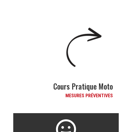
Cours Pratique Moto
MESURES PRÉVENTIVES
