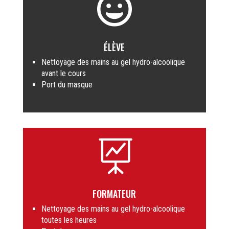

ÉLÈVE
Nettoyage des mains au gel hydro-alcoolique
avant le cours
Port du masque

FORMATEUR
Nettoyage des mains au gel hydro-alcoolique
toutes les heures