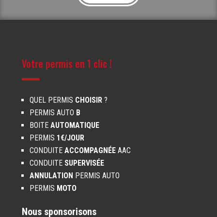
Votre permis en 1 clic !
QUEL PERMIS
CHOISIR
?
PERMIS AUTO
B
BOITE
AUTOMATIQUE
PERMIS
1€/JOUR
CONDUITE
ACCOMPAGNÉE
AAC
CONDUITE
SUPERVISÉE
ANNULATION
PERMIS AUTO
PERMIS
MOTO
Nous sponsorisons