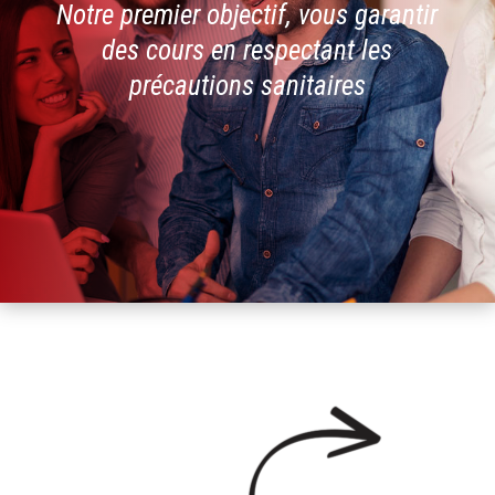
Notre premier objectif, vous garantir
des cours en respectant les
précautions sanitaires