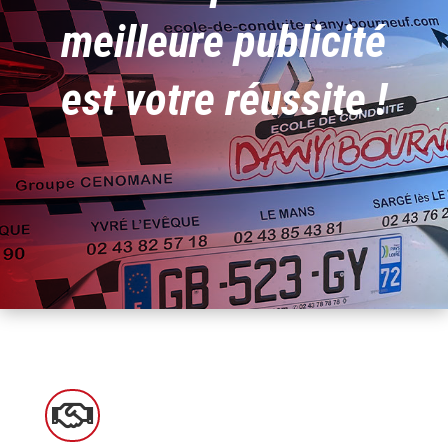
meilleure publicité
est votre réussite !
