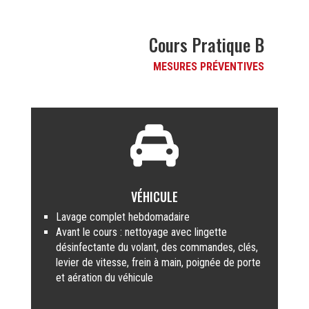
Cours Pratique B
MESURES PRÉVENTIVES

VÉHICULE
Lavage complet hebdomadaire
Avant le cours : nettoyage avec lingette
désinfectante du volant, des commandes, clés,
levier de vitesse, frein à main, poignée de porte
et aération du véhicule