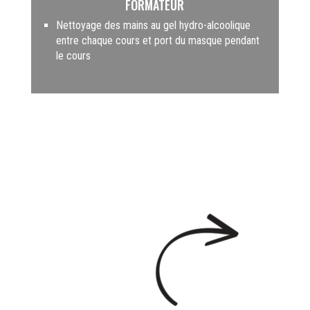
FORMATEUR
Nettoyage des mains au gel hydro-alcoolique
entre chaque cours et port du masque pendant
le cours