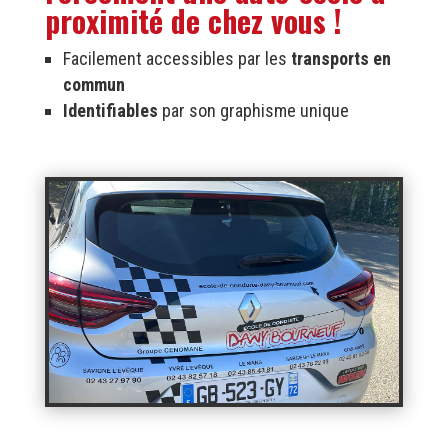
proximité de chez vous !
Facilement accessibles par les
transports en
commun
Identifiables
par son graphisme unique