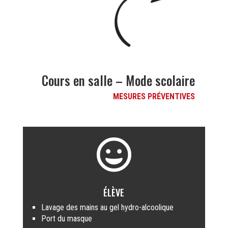
Cours en salle – Mode scolaire
MESURES PRÉVENTIVES

ÉLÈVE
Lavage des mains au gel hydro-alcoolique
Port du masque