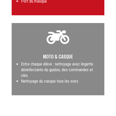
Port du masque

MOTO & CASQUE
Entre chaque élève : nettoyage avec lingette
désinfectante du guidon, des commandes et
clés.
Nettoyage du casque tous les soirs