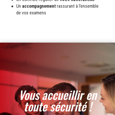
Un
accompagnement
rassurant à l’ensemble
de vos examens
Vous accueillir en
toute sécurité !