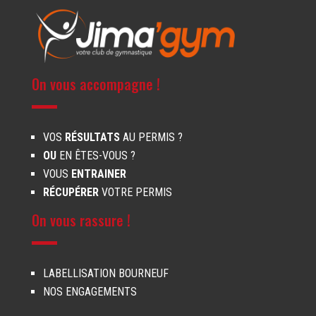
On vous accompagne !
VOS
RÉSULTATS
AU PERMIS ?
OU
EN ÊTES-VOUS ?
VOUS
ENTRAINER
RÉCUPÉRER
VOTRE PERMIS
On vous rassure !
LABELLISATION BOURNEUF
NOS ENGAGEMENTS