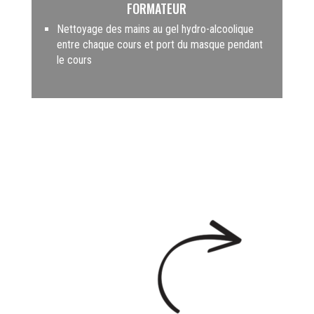
FORMATEUR
Nettoyage des mains au gel hydro-alcoolique
entre chaque cours et port du masque pendant
le cours