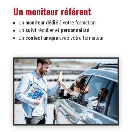
Un moniteur référent
Un
moniteur dédié
à votre formation
Un
suivi
régulier et
personnalisé
Un
contact unique
avec votre formateur