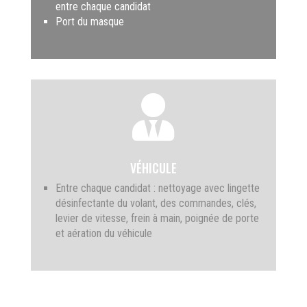
entre chaque candidat
Port du masque

VÉHICULE
Entre chaque candidat : nettoyage avec lingette
désinfectante du volant, des commandes, clés,
levier de vitesse, frein à main, poignée de porte
et aération du véhicule