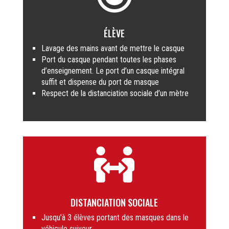
ÉLÈVE
Lavage des mains avant de mettre le casque
Port du casque pendant toutes les phases
d’enseignement. Le port d’un casque intégral
suffit et dispense du port de masque
Respect de la distanciation sociale d’un mètre

DISTANCIATION SOCIALE
Jusqu’à 3 élèves portant des masques dans le
véhicule suiveur