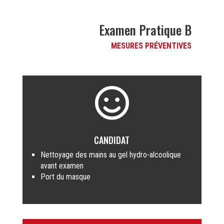
Examen Pratique B
MESURES PRÉVENTIVES

CANDIDAT
Nettoyage des mains au gel hydro-alcoolique
avant examen
Port du masque