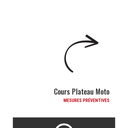
Cours Plateau Moto
MESURES PRÉVENTIVES